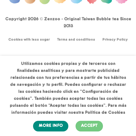
Copyright 2026 ©
Zenzoo - Original Taiwan Bubble tea Since
2013
Cookies with less sugar
Terms and conditions
Privacy Policy
Utilizamos cookies propias y de terceros con
finalidades analíticas y para mostrarte publicidad
relacionada con tus preferencias a partir de tus hábitos
de navegación y tu perfil. Puedes configurar o rechazar
las cookies haciendo click en “Configuración de
cookies”. También puedes aceptar todas las cookies
pulsando el botón “Aceptar todas las cookies”. Para más
información puedes visitar nuestra Política de Cookies
MORE INFO
ACCEPT