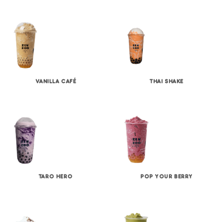
VANILLA CAFÉ
THAI SHAKE
TARO HERO
POP YOUR BERRY