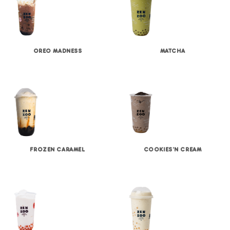
MATCHA
OREO MADNESS
FROZEN CARAMEL
COOKIES’N CREAM